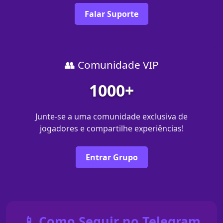
Falar Suporte
👥 Comunidade VIP
1000+
Junte-se a uma comunidade exclusiva de
jogadores e compartilhe experiências!
Entrar Grupo
📱 Como Seguir no Telegram