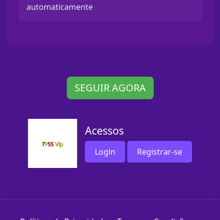
automaticamente
SEGUIR AGORA
Acessos
Login
Registrar-se