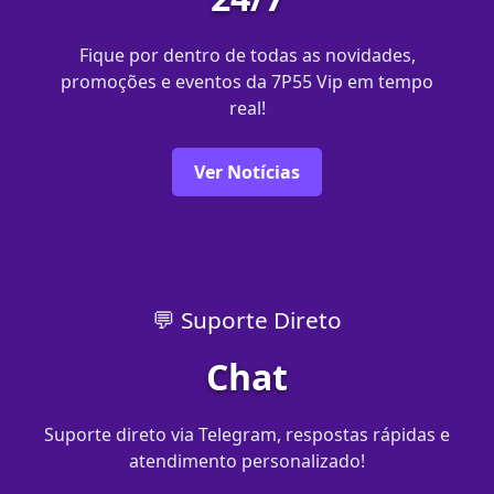
Fique por dentro de todas as novidades,
promoções e eventos da 7P55 Vip em tempo
real!
Ver Notícias
💬 Suporte Direto
Chat
Suporte direto via Telegram, respostas rápidas e
atendimento personalizado!