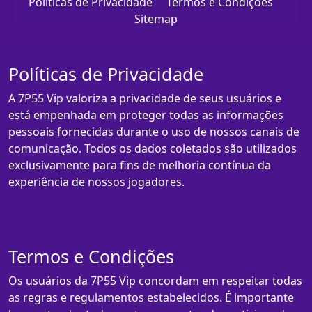
Políticas de Privacidade
Termos e Condições
Sitemap
Políticas de Privacidade
A 7P55 Vip valoriza a privacidade de seus usuários e
está empenhada em proteger todas as informações
pessoais fornecidas durante o uso de nossos canais de
comunicação. Todos os dados coletados são utilizados
exclusivamente para fins de melhoria contínua da
experiência de nossos jogadores.
Termos e Condições
Os usuários da 7P55 Vip concordam em respeitar todas
as regras e regulamentos estabelecidos. É importante