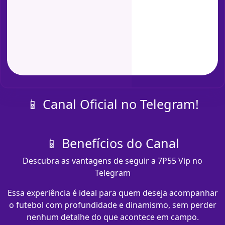
📱 Canal Oficial no Telegram!
📱 Benefícios do Canal
Descubra as vantagens de seguir a 7P55 Vip no
Telegram
Essa experiência é ideal para quem deseja acompanhar
o futebol com profundidade e dinamismo, sem perder
nenhum detalhe do que acontece em campo.