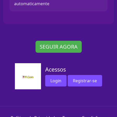
automaticamente
SEGUIR AGORA
Acessos
Login
Registrar-se