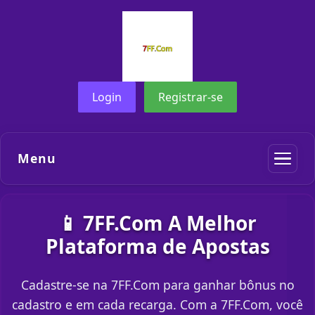
Login
Registrar-se
Menu
📱 7FF.Com A Melhor
Plataforma de Apostas
Cadastre-se na 7FF.Com para ganhar bônus no
cadastro e em cada recarga. Com a 7FF.Com, você