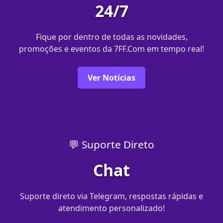
24/7
Fique por dentro de todas as novidades,
promoções e eventos da 7FF.Com em tempo real!
Ver Notícias
💬 Suporte Direto
Chat
Suporte direto via Telegram, respostas rápidas e
atendimento personalizado!