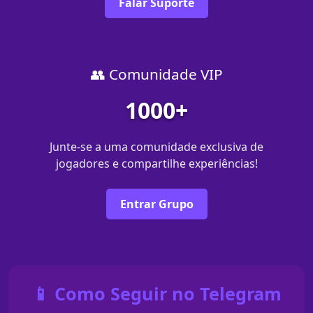
Falar Suporte
👥 Comunidade VIP
1000+
Junte-se a uma comunidade exclusiva de
jogadores e compartilhe experiências!
Entrar Grupo
📱 Como Seguir no Telegram