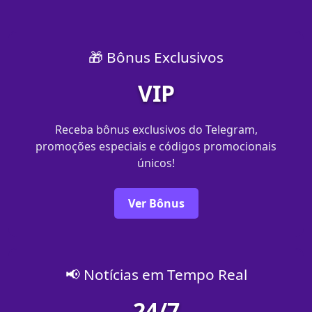
🎁 Bônus Exclusivos
VIP
Receba bônus exclusivos do Telegram,
promoções especiais e códigos promocionais
únicos!
Ver Bônus
📢 Notícias em Tempo Real
24/7