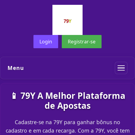
Login
Registrar-se
Menu
📱 79Y A Melhor Plataforma
de Apostas
Cadastre-se na 79Y para ganhar bônus no
cadastro e em cada recarga. Com a 79Y, você tem