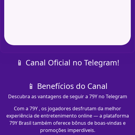
📱 Canal Oficial no Telegram!
📱 Benefícios do Canal
Descubra as vantagens de seguir a 79Y no Telegram
Com a 79Y , os jogadores desfrutam da melhor
experiência de entretenimento online — a plataforma
79Y Brasil também oferece bônus de boas-vindas e
promoções imperdíveis.