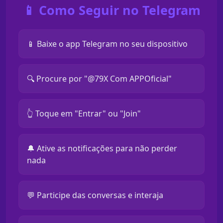
📱 Como Seguir no Telegram
📱 Baixe o app Telegram no seu dispositivo
🔍 Procure por "@79X Com APPOficial"
👆 Toque em "Entrar" ou "Join"
🔔 Ative as notificações para não perder
nada
💬 Participe das conversas e interaja