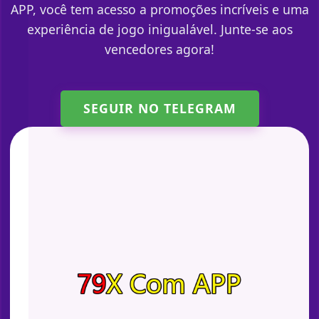
APP, você tem acesso a promoções incríveis e uma
experiência de jogo inigualável. Junte-se aos
vencedores agora!
SEGUIR NO TELEGRAM