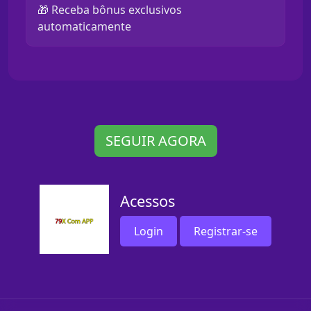
🎁 Receba bônus exclusivos
automaticamente
SEGUIR AGORA
Acessos
Login
Registrar-se