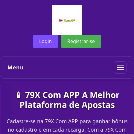
Login
Registrar-se
Menu
📱 79X Com APP A Melhor
Plataforma de Apostas
Cadastre-se na 79X Com APP para ganhar bônus
no cadastro e em cada recarga. Com a 79X Com