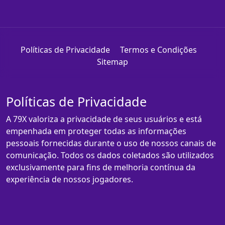
Políticas de Privacidade
Termos e Condições
Sitemap
Políticas de Privacidade
A 79X valoriza a privacidade de seus usuários e está
empenhada em proteger todas as informações
pessoais fornecidas durante o uso de nossos canais de
comunicação. Todos os dados coletados são utilizados
exclusivamente para fins de melhoria contínua da
experiência de nossos jogadores.