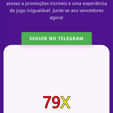
acesso a promoções incríveis e uma experiência
de jogo inigualável. Junte-se aos vencedores
agora!
SEGUIR NO TELEGRAM