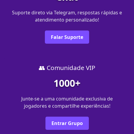
Suporte direto via Telegram, respostas rápidas e
atendimento personalizado!
Falar Suporte
👥 Comunidade VIP
1000+
Junte-se a uma comunidade exclusiva de
jogadores e compartilhe experiências!
Entrar Grupo