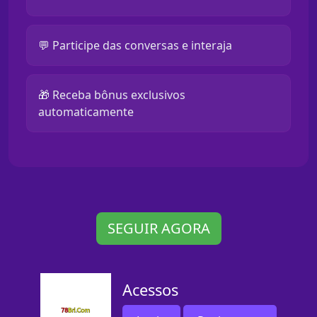
💬 Participe das conversas e interaja
🎁 Receba bônus exclusivos
automaticamente
SEGUIR AGORA
Acessos