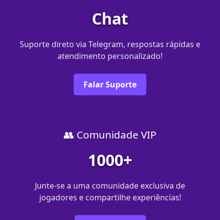
Chat
Suporte direto via Telegram, respostas rápidas e
atendimento personalizado!
Falar Suporte
👥 Comunidade VIP
1000+
Junte-se a uma comunidade exclusiva de
jogadores e compartilhe experiências!