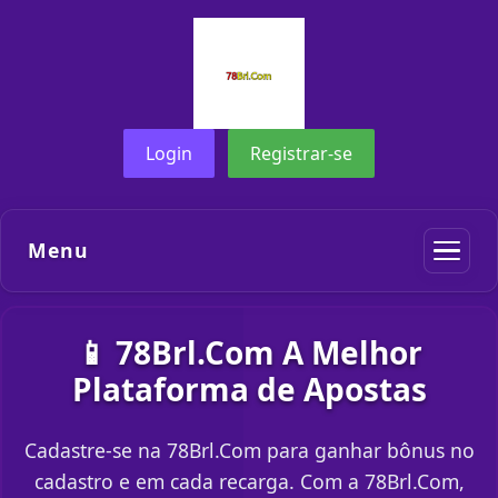
Login
Registrar-se
Menu
📱 78Brl.Com A Melhor
Plataforma de Apostas
Cadastre-se na 78Brl.Com para ganhar bônus no
cadastro e em cada recarga. Com a 78Brl.Com,