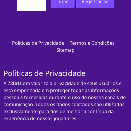
Login
Registrar-se
Políticas de Privacidade
Termos e Condições
Sitemap
Políticas de Privacidade
A 78Brl.Com valoriza a privacidade de seus usuários e
está empenhada em proteger todas as informações
pessoais fornecidas durante o uso de nossos canais de
comunicação. Todos os dados coletados são utilizados
exclusivamente para fins de melhoria contínua da
experiência de nossos jogadores.