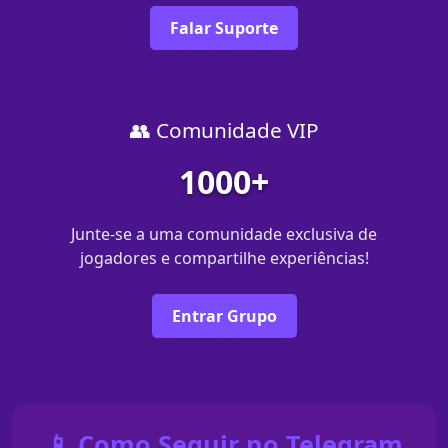
Falar Suporte
👥 Comunidade VIP
1000+
Junte-se a uma comunidade exclusiva de
jogadores e compartilhe experiências!
Entrar Grupo
📱 Como Seguir no Telegram