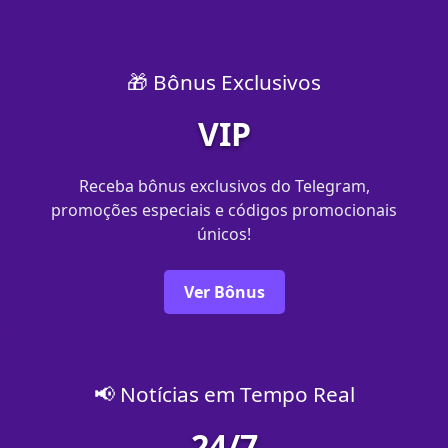
🎁 Bônus Exclusivos
VIP
Receba bônus exclusivos do Telegram,
promoções especiais e códigos promocionais
únicos!
Ver Bônus
📢 Notícias em Tempo Real
24/7