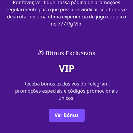
Por favor, verifique nossa página de promoções
regularmente para que possa reivindicar seu bônus e
desfrutar de uma ótima experiência de jogo conosco
no 777 Pg Vip!
🎁 Bônus Exclusivos
VIP
Receba bônus exclusivos do Telegram,
promoções especiais e códigos promocionais
únicos!
Ver Bônus