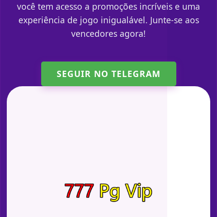
você tem acesso a promoções incríveis e uma
experiência de jogo inigualável. Junte-se aos
vencedores agora!
SEGUIR NO TELEGRAM