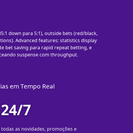
5:1 down para 5:1), outside bets (red/black,
tions). Advanced features: statistics display
e bet saving para rapid repeat betting, e
alanceando suspense com throughput.
cias em Tempo Real
24/7
e todas as novidades, promoções e