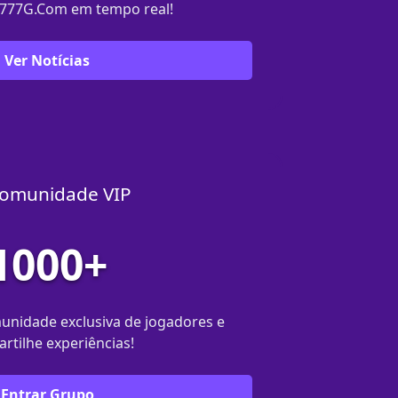
 777G.Com em tempo real!
Ver Notícias
Comunidade VIP
1000+
unidade exclusiva de jogadores e
rtilhe experiências!
Entrar Grupo