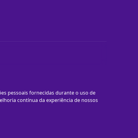
es pessoais fornecidas durante o uso de
elhoria contínua da experiência de nossos