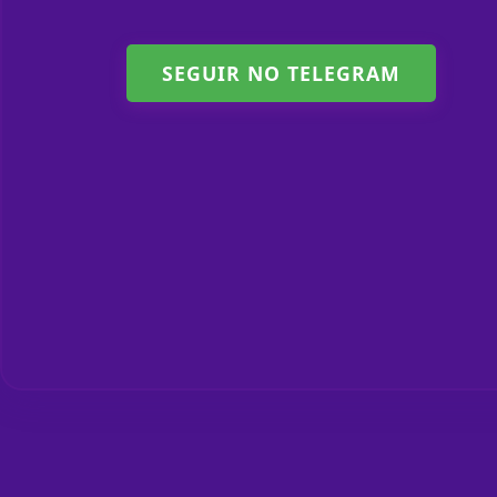
SEGUIR NO TELEGRAM