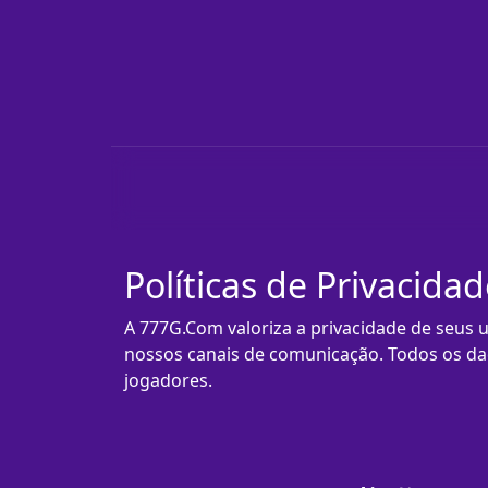
Políticas de Privacida
A 777G.Com valoriza a privacidade de seus
nossos canais de comunicação. Todos os dad
jogadores.