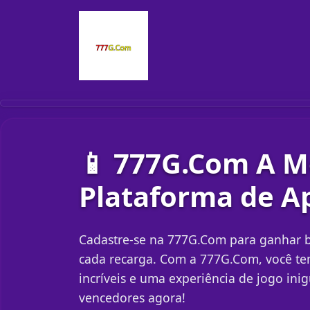
📱 777G.Com A M
Plataforma de A
Cadastre-se na 777G.Com para ganhar 
cada recarga. Com a 777G.Com, você t
incríveis e uma experiência de jogo inig
vencedores agora!