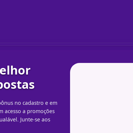
elhor
postas
bônus no cadastro e em
em acesso a promoções
ualável. Junte-se aos