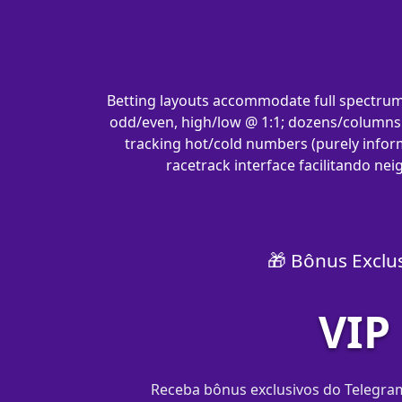
Betting layouts accommodate full spectrum: 
odd/even, high/low @ 1:1; dozens/columns @ 2
tracking hot/cold numbers (purely inform
racetrack interface facilitando ne
🎁 Bônus Exclu
VIP
Receba bônus exclusivos do Telegra