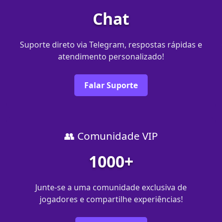
Chat
Suporte direto via Telegram, respostas rápidas e
atendimento personalizado!
Falar Suporte
👥 Comunidade VIP
1000+
Junte-se a uma comunidade exclusiva de
jogadores e compartilhe experiências!