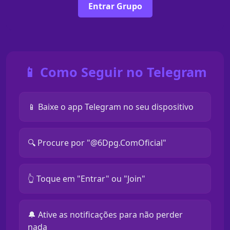
Entrar Grupo
📱 Como Seguir no Telegram
📱 Baixe o app Telegram no seu dispositivo
🔍 Procure por "@6Dpg.ComOficial"
👆 Toque em "Entrar" ou "Join"
🔔 Ative as notificações para não perder
nada