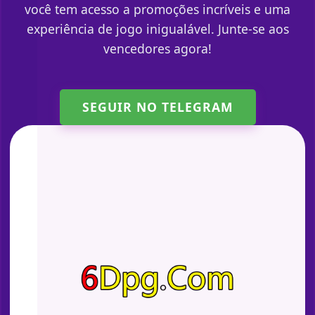
você tem acesso a promoções incríveis e uma
experiência de jogo inigualável. Junte-se aos
vencedores agora!
SEGUIR NO TELEGRAM