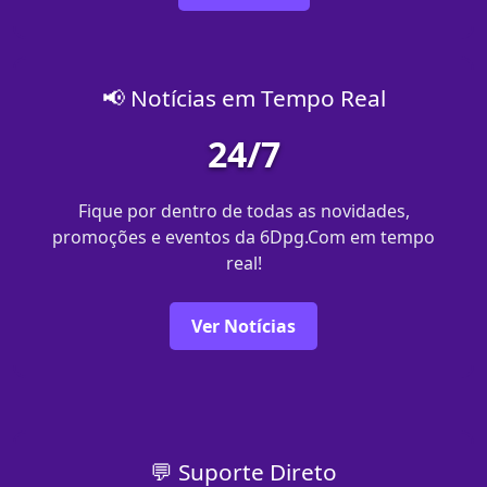
📢 Notícias em Tempo Real
24/7
Fique por dentro de todas as novidades,
promoções e eventos da 6Dpg.Com em tempo
real!
Ver Notícias
💬 Suporte Direto