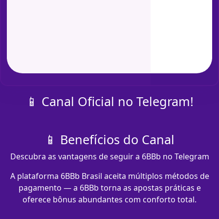
📱 Canal Oficial no Telegram!
📱 Benefícios do Canal
Descubra as vantagens de seguir a 6BBb no Telegram
A plataforma 6BBb Brasil aceita múltiplos métodos de
pagamento — a 6BBb torna as apostas práticas e
oferece bônus abundantes com conforto total.