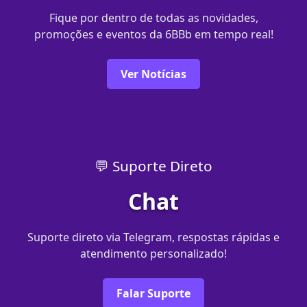
Fique por dentro de todas as novidades,
promoções e eventos da 6BBb em tempo real!
Ver Notícias
💬 Suporte Direto
Chat
Suporte direto via Telegram, respostas rápidas e
atendimento personalizado!
Falar Suporte