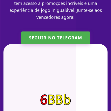
tem acesso a promoções incríveis e uma
experiência de jogo inigualável. Junte-se aos
vencedores agora!
SEGUIR NO TELEGRAM