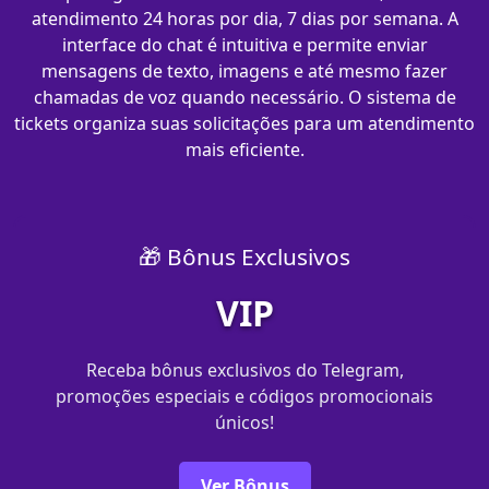
atendimento 24 horas por dia, 7 dias por semana. A
interface do chat é intuitiva e permite enviar
mensagens de texto, imagens e até mesmo fazer
chamadas de voz quando necessário. O sistema de
tickets organiza suas solicitações para um atendimento
mais eficiente.
🎁 Bônus Exclusivos
VIP
Receba bônus exclusivos do Telegram,
promoções especiais e códigos promocionais
únicos!
Ver Bônus