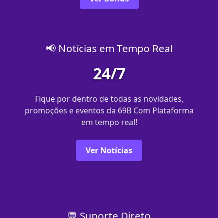
📢 Notícias em Tempo Real
24/7
Fique por dentro de todas as novidades,
promoções e eventos da 69B Com Plataforma
em tempo real!
Ver Notícias
💬 Suporte Direto