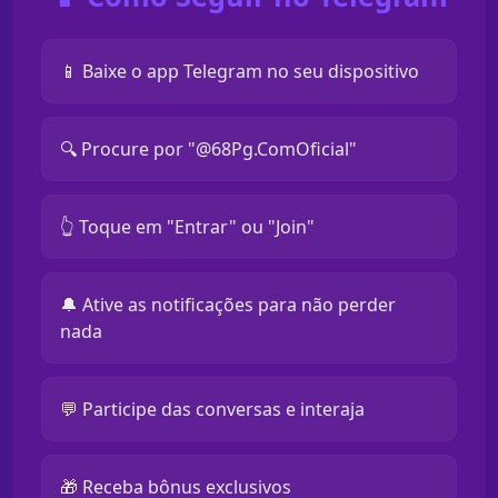
📱 Baixe o app Telegram no seu dispositivo
🔍 Procure por "@68Pg.ComOficial"
👆 Toque em "Entrar" ou "Join"
🔔 Ative as notificações para não perder
nada
💬 Participe das conversas e interaja
🎁 Receba bônus exclusivos