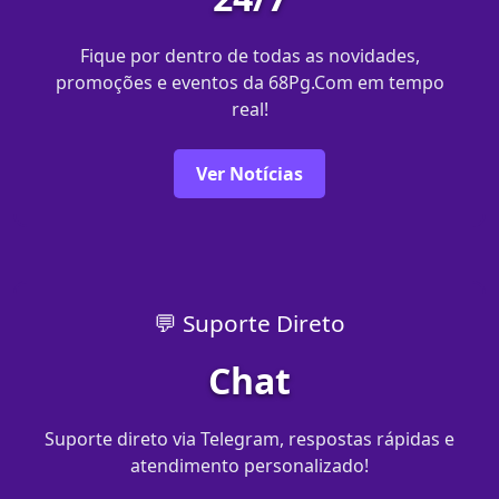
Fique por dentro de todas as novidades,
promoções e eventos da 68Pg.Com em tempo
real!
Ver Notícias
💬 Suporte Direto
Chat
Suporte direto via Telegram, respostas rápidas e
atendimento personalizado!