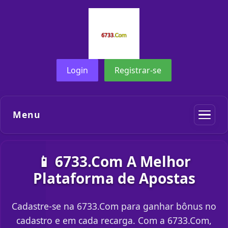
Login
Registrar-se
Menu
📱 6733.Com A Melhor
Plataforma de Apostas
Cadastre-se na 6733.Com para ganhar bônus no
cadastro e em cada recarga. Com a 6733.Com,