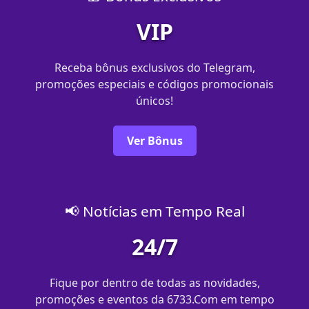
VIP
Receba bônus exclusivos do Telegram,
promoções especiais e códigos promocionais
únicos!
Ver Bônus
📢 Notícias em Tempo Real
24/7
Fique por dentro de todas as novidades,
promoções e eventos da 6733.Com em tempo