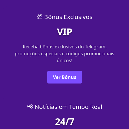
🎁 Bônus Exclusivos
VIP
Receba bônus exclusivos do Telegram,
promoções especiais e códigos promocionais
únicos!
Ver Bônus
📢 Notícias em Tempo Real
24/7