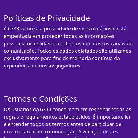
Políticas de Privacidade
A 6733 valoriza a privacidade de seus usuários e está
empenhada em proteger todas as informações
pessoais fornecidas durante o uso de nossos canais de
comunicação. Todos os dados coletados são utilizados
exclusivamente para fins de melhoria contínua da
experiência de nossos jogadores.
Termos e Condições
Os usuários da 6733 concordam em respeitar todas as
regras e regulamentos estabelecidos. É importante ler
e entender todos os termos antes de participar de
nossos canais de comunicação. A violação destes