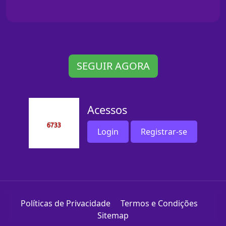
SEGUIR AGORA
Acessos
Login
Registrar-se
Políticas de Privacidade
Termos e Condições
Sitemap