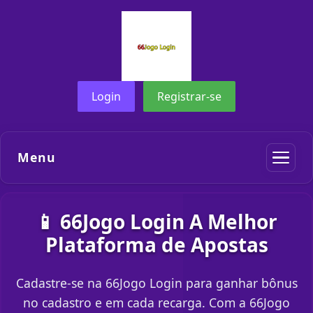
Login
Registrar-se
Menu
📱 66Jogo Login A Melhor
Plataforma de Apostas
Cadastre-se na 66Jogo Login para ganhar bônus
no cadastro e em cada recarga. Com a 66Jogo