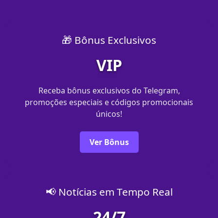
🎁 Bônus Exclusivos
VIP
Receba bônus exclusivos do Telegram,
promoções especiais e códigos promocionais
únicos!
Ver Bônus
📢 Notícias em Tempo Real
24/7