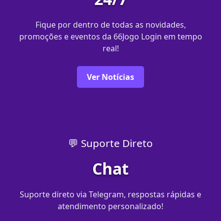
Fique por dentro de todas as novidades,
promoções e eventos da 66Jogo Login em tempo
real!
Ver Notícias
💬 Suporte Direto
Chat
Suporte direto via Telegram, respostas rápidas e
atendimento personalizado!