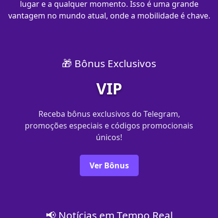
lugar e a qualquer momento. Isso é uma grande
vantagem no mundo atual, onde a mobilidade é chave.
🎁 Bônus Exclusivos
VIP
Receba bônus exclusivos do Telegram,
promoções especiais e códigos promocionais
únicos!
Ver Bônus
📢 Notícias em Tempo Real