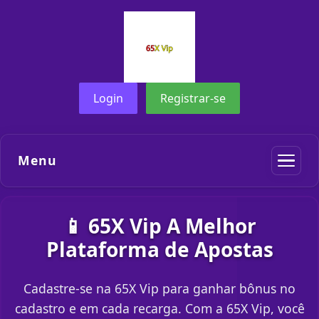
Login
Registrar-se
Menu
📱 65X Vip A Melhor
Plataforma de Apostas
Cadastre-se na 65X Vip para ganhar bônus no
cadastro e em cada recarga. Com a 65X Vip, você