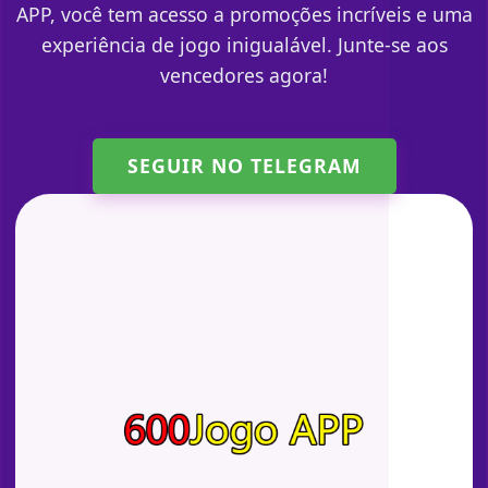
APP, você tem acesso a promoções incríveis e uma
experiência de jogo inigualável. Junte-se aos
vencedores agora!
SEGUIR NO TELEGRAM