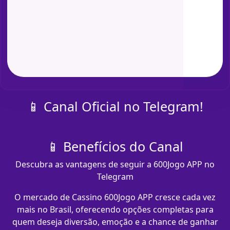
📱 Canal Oficial no Telegram!
📱 Benefícios do Canal
Descubra as vantagens de seguir a 600Jogo APP no
Telegram
O mercado de Cassino 600Jogo APP cresce cada vez
mais no Brasil, oferecendo opções completas para
quem deseja diversão, emoção e a chance de ganhar