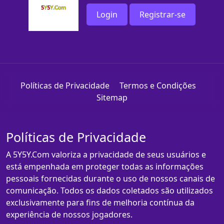
Login
Registrar-se
Políticas de Privacidade
Termos e Condições
Sitemap
Políticas de Privacidade
A 5Y5Y.Com valoriza a privacidade de seus usuários e
está empenhada em proteger todas as informações
pessoais fornecidas durante o uso de nossos canais de
comunicação. Todos os dados coletados são utilizados
exclusivamente para fins de melhoria contínua da
experiência de nossos jogadores.