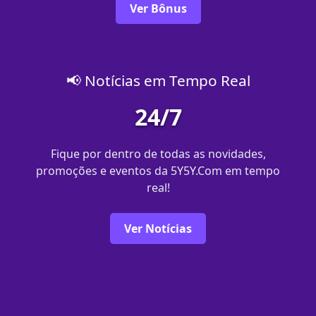
Ver Bônus
📢 Notícias em Tempo Real
24/7
Fique por dentro de todas as novidades,
promoções e eventos da 5Y5Y.Com em tempo
real!
Ver Notícias