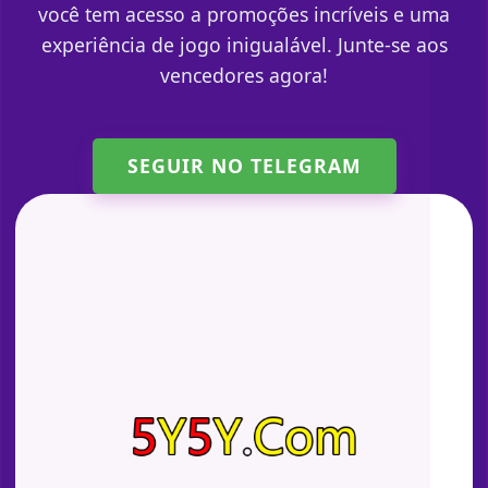
você tem acesso a promoções incríveis e uma
experiência de jogo inigualável. Junte-se aos
vencedores agora!
SEGUIR NO TELEGRAM