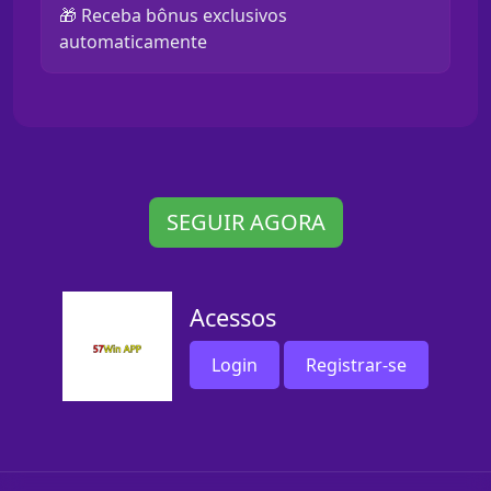
🎁 Receba bônus exclusivos
automaticamente
SEGUIR AGORA
Acessos
Login
Registrar-se