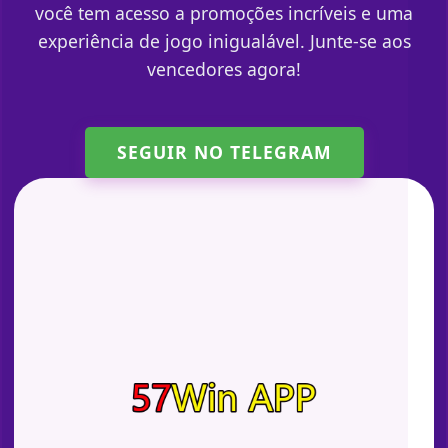
você tem acesso a promoções incríveis e uma
experiência de jogo inigualável. Junte-se aos
vencedores agora!
SEGUIR NO TELEGRAM