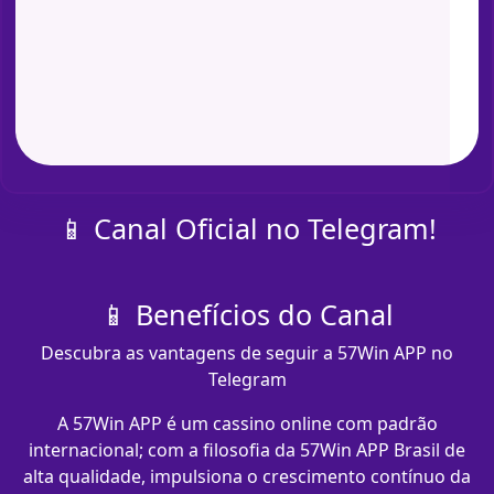
📱 Canal Oficial no Telegram!
📱 Benefícios do Canal
Descubra as vantagens de seguir a 57Win APP no
Telegram
A 57Win APP é um cassino online com padrão
internacional; com a filosofia da 57Win APP Brasil de
alta qualidade, impulsiona o crescimento contínuo da