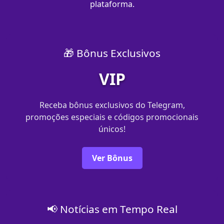
plataforma.
🎁 Bônus Exclusivos
VIP
Receba bônus exclusivos do Telegram,
promoções especiais e códigos promocionais
únicos!
Ver Bônus
📢 Notícias em Tempo Real