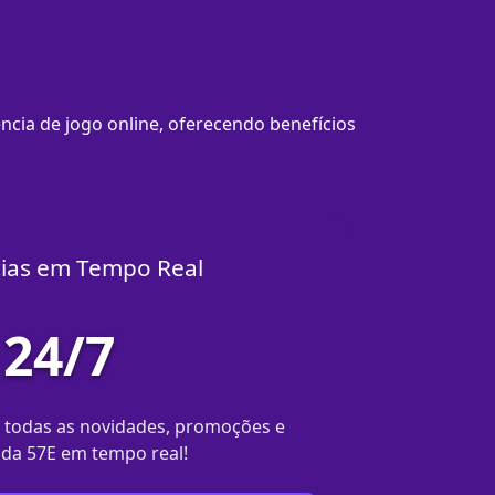
cia de jogo online, oferecendo benefícios
cias em Tempo Real
24/7
e todas as novidades, promoções e
 da 57E em tempo real!