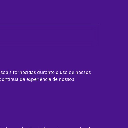
ssoais fornecidas durante o uso de nossos
 contínua da experiência de nossos