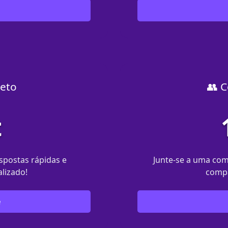
reto
👥 
t
espostas rápidas e
Junte-se a uma com
lizado!
compa
e