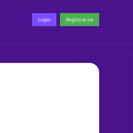
Login
Registrar-se