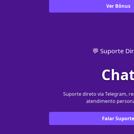
Ver Bônus
💬 Suporte Di
Cha
Suporte direto via Telegram, r
atendimento persona
Falar Suport