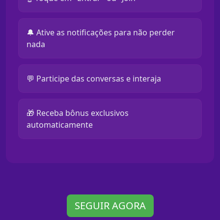
🔔 Ative as notificações para não perder
nada
💬 Participe das conversas e interaja
🎁 Receba bônus exclusivos
automaticamente
SEGUIR AGORA