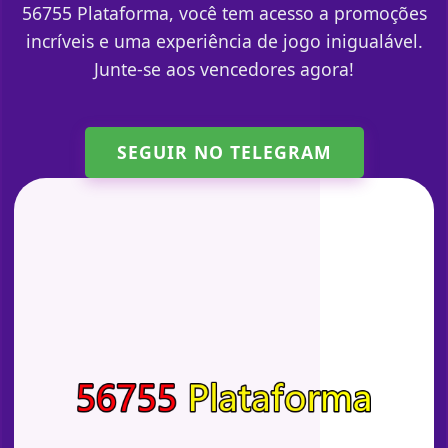
56755 Plataforma, você tem acesso a promoções
incríveis e uma experiência de jogo inigualável.
Junte-se aos vencedores agora!
SEGUIR NO TELEGRAM