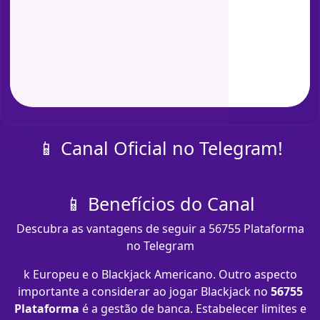
📱 Canal Oficial no Telegram!
📱 Benefícios do Canal
Descubra as vantagens de seguir a 56755 Plataforma
no Telegram
k Europeu e o Blackjack Americano. Outro aspecto
importante a considerar ao jogar Blackjack no
56755
Plataforma
é a gestão de banca. Estabelecer limites e