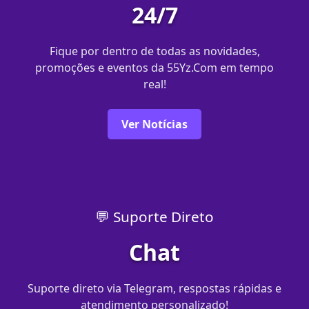
24/7
Fique por dentro de todas as novidades,
promoções e eventos da 55Yz.Com em tempo
real!
Ver Notícias
💬 Suporte Direto
Chat
Suporte direto via Telegram, respostas rápidas e
atendimento personalizado!