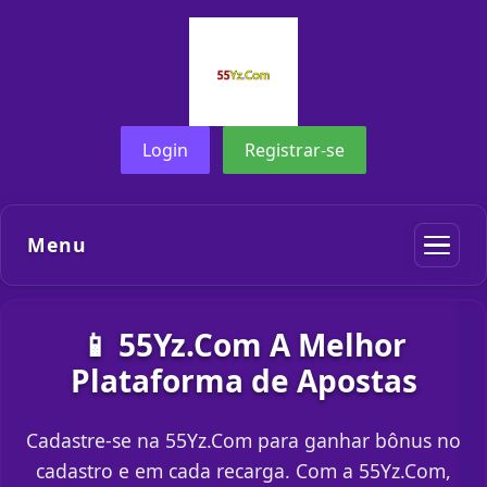
Login
Registrar-se
Menu
📱 55Yz.Com A Melhor
Plataforma de Apostas
Cadastre-se na 55Yz.Com para ganhar bônus no
cadastro e em cada recarga. Com a 55Yz.Com,