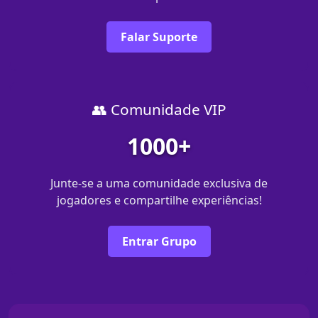
Falar Suporte
👥 Comunidade VIP
1000+
Junte-se a uma comunidade exclusiva de
jogadores e compartilhe experiências!
Entrar Grupo