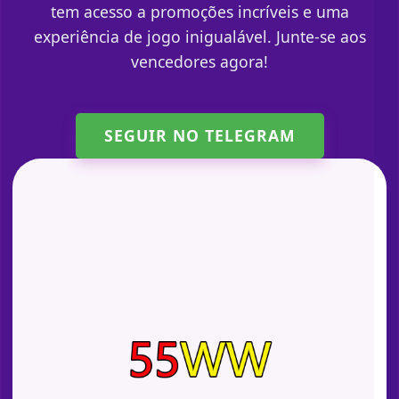
tem acesso a promoções incríveis e uma
experiência de jogo inigualável. Junte-se aos
vencedores agora!
SEGUIR NO TELEGRAM