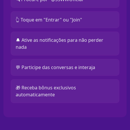
👆 Toque em "Entrar" ou "Join"
🔔 Ative as notificações para não perder
nada
💬 Participe das conversas e interaja
🎁 Receba bônus exclusivos
automaticamente