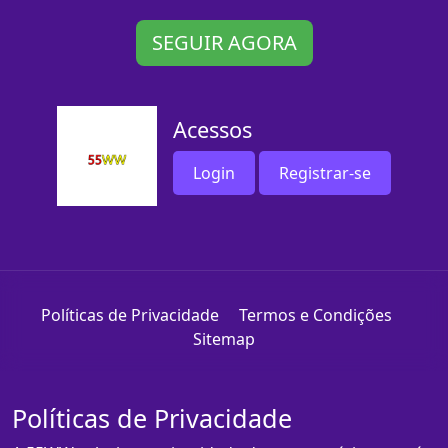
SEGUIR AGORA
Acessos
Login
Registrar-se
Políticas de Privacidade
Termos e Condições
Sitemap
Políticas de Privacidade