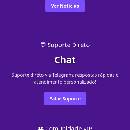
Ver Notícias
💬 Suporte Direto
Chat
Suporte direto via Telegram, respostas rápidas e
atendimento personalizado!
Falar Suporte
👥 Comunidade VIP