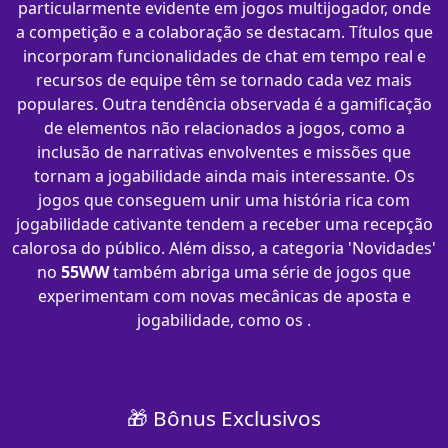
particularmente evidente em jogos multijogador, onde
a competição e a colaboração se destacam. Títulos que
incorporam funcionalidades de chat em tempo real e
recursos de equipe têm se tornado cada vez mais
populares. Outra tendência observada é a gamificação
de elementos não relacionados a jogos, como a
inclusão de narrativas envolventes e missões que
tornam a jogabilidade ainda mais interessante. Os
jogos que conseguem unir uma história rica com
jogabilidade cativante tendem a receber uma recepção
calorosa do público. Além disso, a categoria 'Novidades'
no
55WW
também abriga uma série de jogos que
experimentam com novas mecânicas de aposta e
jogabilidade, como os .
🎁 Bônus Exclusivos