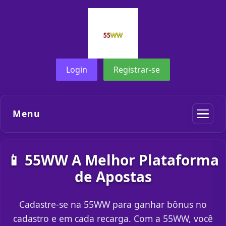
Login
Registrar-se
Menu
📱 55WW A Melhor Plataforma
de Apostas
Cadastre-se na 55WW para ganhar bônus no
cadastro e em cada recarga. Com a 55WW, você