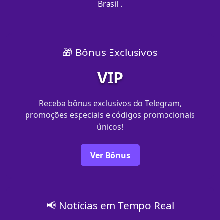
Brasil .
🎁 Bônus Exclusivos
VIP
Receba bônus exclusivos do Telegram,
promoções especiais e códigos promocionais
únicos!
Ver Bônus
📢 Notícias em Tempo Real