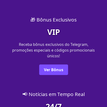
🎁 Bônus Exclusivos
VIP
Receba bônus exclusivos do Telegram,
promoções especiais e códigos promocionais
únicos!
Ver Bônus
📢 Notícias em Tempo Real
24/7