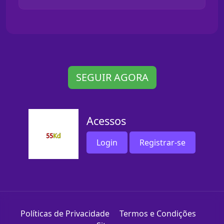
SEGUIR AGORA
Acessos
Login
Registrar-se
Políticas de Privacidade
Termos e Condições