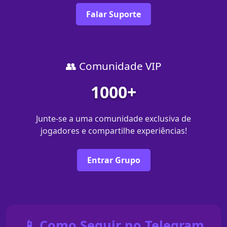
Falar Suporte
👥 Comunidade VIP
1000+
Junte-se a uma comunidade exclusiva de
jogadores e compartilhe experiências!
Entrar Grupo
📱 Como Seguir no Telegram