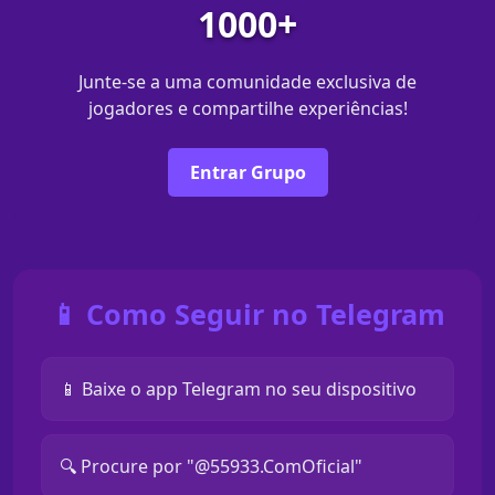
1000+
Junte-se a uma comunidade exclusiva de
jogadores e compartilhe experiências!
Entrar Grupo
📱 Como Seguir no Telegram
📱 Baixe o app Telegram no seu dispositivo
🔍 Procure por "@55933.ComOficial"