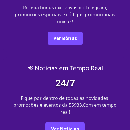
Receba bônus exclusivos do Telegram,
promoções especiais e códigos promocionais
únicos!
Ver Bônus
📢 Notícias em Tempo Real
24/7
Fique por dentro de todas as novidades,
promoções e eventos da 55933.Com em tempo
real!
Ver Notícias