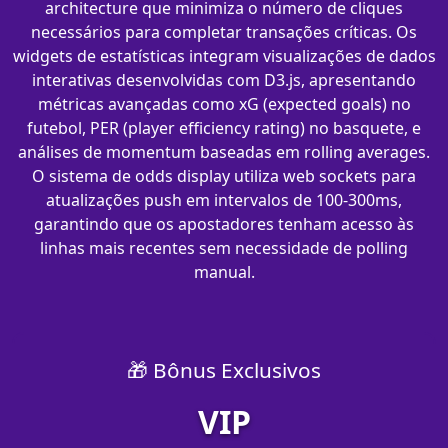
architecture que minimiza o número de cliques
necessários para completar transações críticas. Os
widgets de estatísticas integram visualizações de dados
interativas desenvolvidas com D3.js, apresentando
métricas avançadas como xG (expected goals) no
futebol, PER (player efficiency rating) no basquete, e
análises de momentum baseadas em rolling averages.
O sistema de odds display utiliza web sockets para
atualizações push em intervalos de 100-300ms,
garantindo que os apostadores tenham acesso às
linhas mais recentes sem necessidade de polling
manual.
🎁 Bônus Exclusivos
VIP