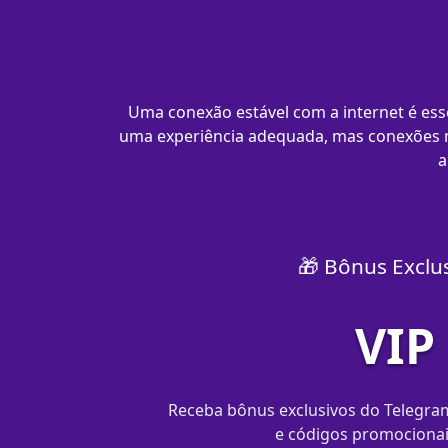
Uma conexão estável com a internet é es
uma experiência adequada, mas conexões m
a
🎁 Bônus Exclu
VIP
Receba bônus exclusivos do Telegra
e códigos promocionai