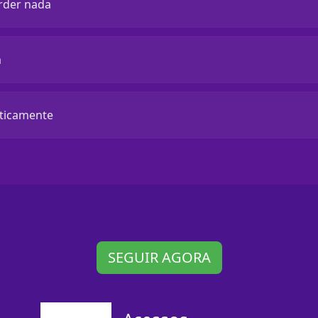
erder nada
a
aticamente
SEGUIR AGORA