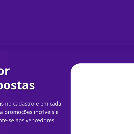
or
postas
us no cadastro e em cada
a promoções incríveis e
unte-se aos vencedores