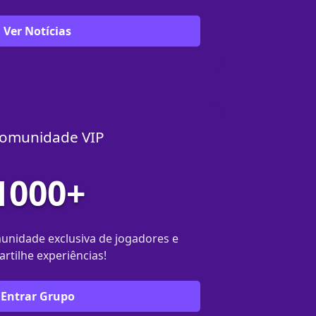
Ver Notícias
Comunidade VIP
1000+
unidade exclusiva de jogadores e
rtilhe experiências!
Entrar Grupo