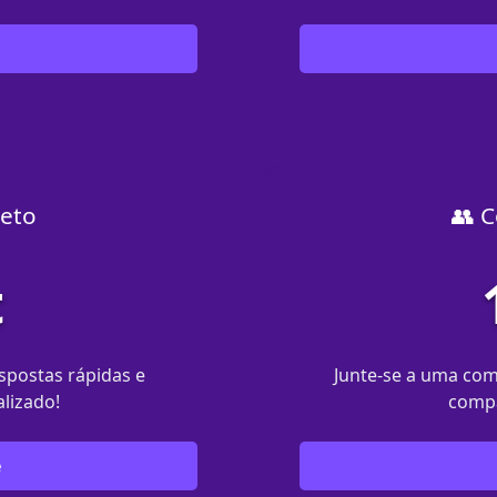
reto
👥 
t
espostas rápidas e
Junte-se a uma com
lizado!
compa
e