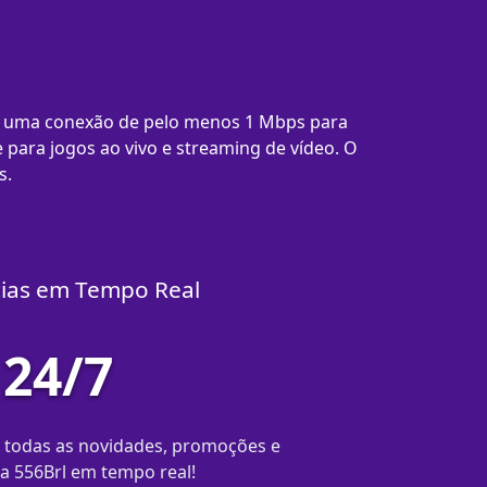
os uma conexão de pelo menos 1 Mbps para
ara jogos ao vivo e streaming de vídeo. O
s.
cias em Tempo Real
24/7
e todas as novidades, promoções e
a 556Brl em tempo real!