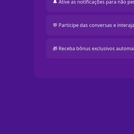
🔔 Ative as notificações para não p
💬 Participe das conversas e interaj
🎁 Receba bônus exclusivos autom