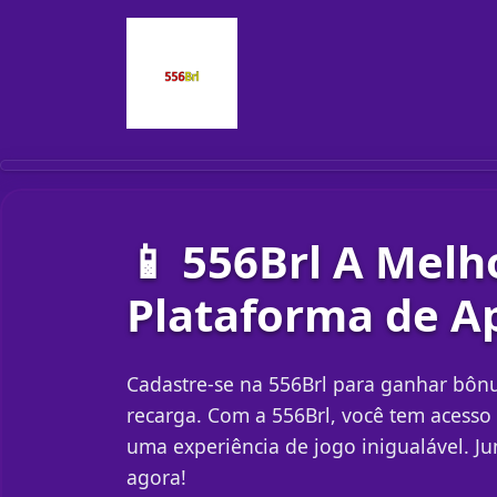
📱 556Brl A Melh
Plataforma de A
Cadastre-se na 556Brl para ganhar bôn
recarga. Com a 556Brl, você tem acesso 
uma experiência de jogo inigualável. J
agora!