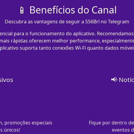
📱 Benefícios do Canal
Descubra as vantagens de seguir a 556Brl no Telegram
sencial para o funcionamento do aplicativo. Recomendam
ais rápidas oferecem melhor performance, especialmente p
plicativo suporta tanto conexões Wi-Fi quanto dados móvei
sivos
📢 Notí
m, promoções especiais
Fique por dentro d
s únicos!
eventos d