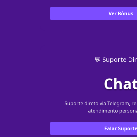
Ver Bônus
💬 Suporte Di
Cha
Suporte direto via Telegram, r
atendimento persona
Falar Suport