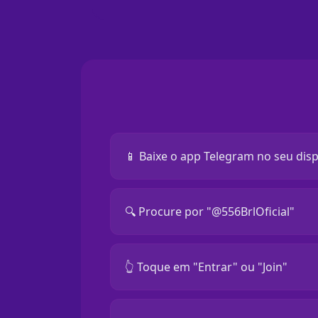
📱 Baixe o app Telegram no seu disp
🔍 Procure por "@556BrlOficial"
👆 Toque em "Entrar" ou "Join"