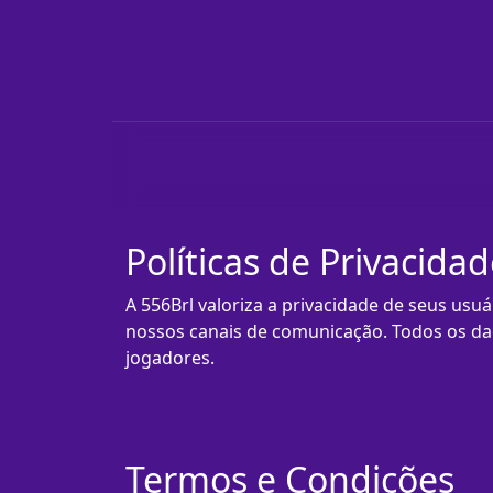
Políticas de Privacida
A 556Brl valoriza a privacidade de seus us
nossos canais de comunicação. Todos os dad
jogadores.
Termos e Condições