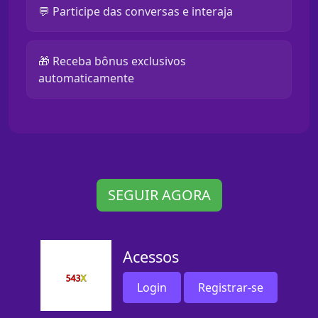
💬 Participe das conversas e interaja
🎁 Receba bônus exclusivos
automaticamente
SEGUIR AGORA
Acessos
Login
Registrar-se