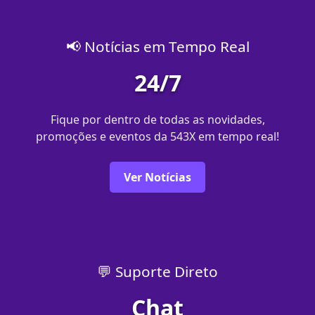
📢 Notícias em Tempo Real
24/7
Fique por dentro de todas as novidades,
promoções e eventos da 543X em tempo real!
Ver Notícias
💬 Suporte Direto
Chat