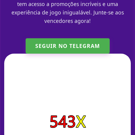
tem acesso a promoções incríveis e uma
experiência de jogo inigualável. Junte-se aos
vencedores agora!
SEGUIR NO TELEGRAM