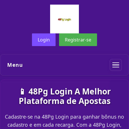
Login
Registrar-se
Menu
📱 48Pg Login A Melhor
Plataforma de Apostas
Cadastre-se na 48Pg Login para ganhar bônus no
cadastro e em cada recarga. Com a 48Pg Login,