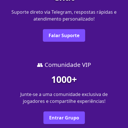
Suporte direto via Telegram, respostas rápidas e
atendimento personalizado!
Falar Suporte
👥 Comunidade VIP
1000+
Junte-se a uma comunidade exclusiva de
jogadores e compartilhe experiências!
Entrar Grupo