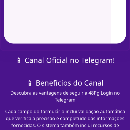
📱 Canal Oficial no Telegram!
📱 Benefícios do Canal
Descubra as vantagens de seguir a 48Pg Login no
Telegram
Cada campo do formulário inclui validação automática
que verifica a precisão e completude das informações
fornecidas. O sistema também inclui recursos de