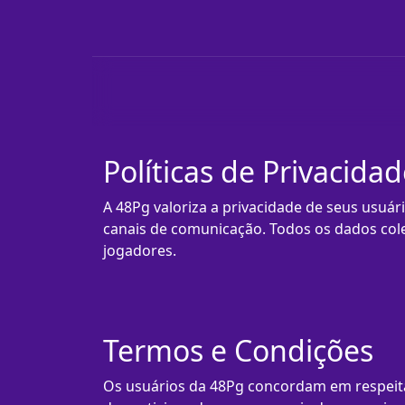
Políticas de Privacida
A 48Pg valoriza a privacidade de seus usuá
canais de comunicação. Todos os dados cole
jogadores.
Termos e Condições
Os usuários da 48Pg concordam em respeitar