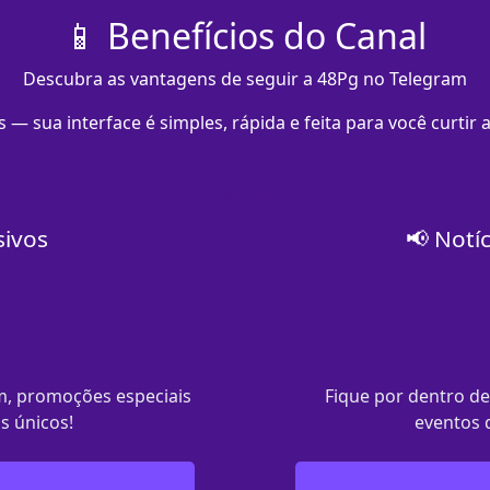
📱 Benefícios do Canal
Descubra as vantagens de seguir a 48Pg no Telegram
s — sua interface é simples, rápida e feita para você curt
sivos
📢 Notí
m, promoções especiais
Fique por dentro d
s únicos!
eventos 