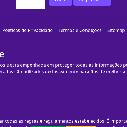
Políticas de Privacidade
Termos e Condições
Sitemap
de
rios e está empenhada em proteger todas as informações p
tados são utilizados exclusivamente para fins de melhoria
 todas as regras e regulamentos estabelecidos. É importa