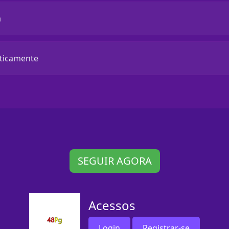
a
aticamente
SEGUIR AGORA
Acessos
Login
Registrar-se