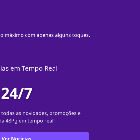
ir ao máximo com apenas alguns toques.
cias em Tempo Real
24/7
e todas as novidades, promoções e
da 48Pg em tempo real!
Ver Notícias