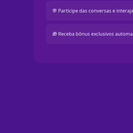
💬 Participe das conversas e interaj
🎁 Receba bônus exclusivos autom