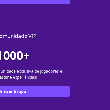
Comunidade VIP
1000+
unidade exclusiva de jogadores e
rtilhe experiências!
Entrar Grupo