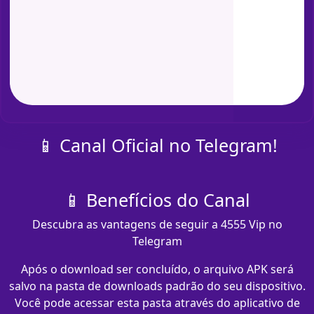
📱 Canal Oficial no Telegram!
📱 Benefícios do Canal
Descubra as vantagens de seguir a 4555 Vip no
Telegram
Após o download ser concluído, o arquivo APK será
salvo na pasta de downloads padrão do seu dispositivo.
Você pode acessar esta pasta através do aplicativo de