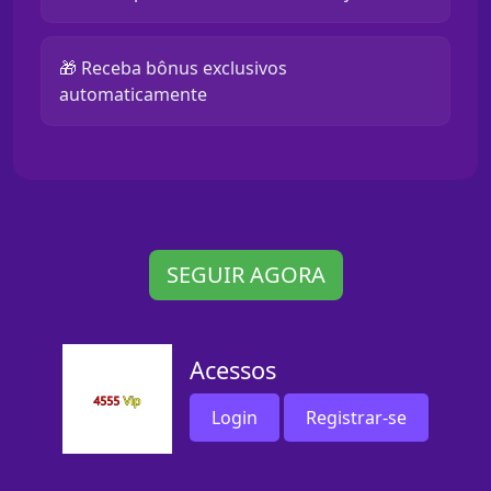
🎁 Receba bônus exclusivos
automaticamente
SEGUIR AGORA
Acessos
Login
Registrar-se