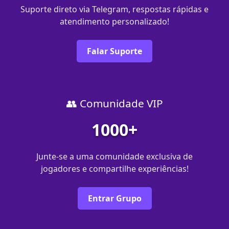
Suporte direto via Telegram, respostas rápidas e
atendimento personalizado!
Falar Suporte
👥 Comunidade VIP
1000+
Junte-se a uma comunidade exclusiva de
jogadores e compartilhe experiências!
Entrar Grupo