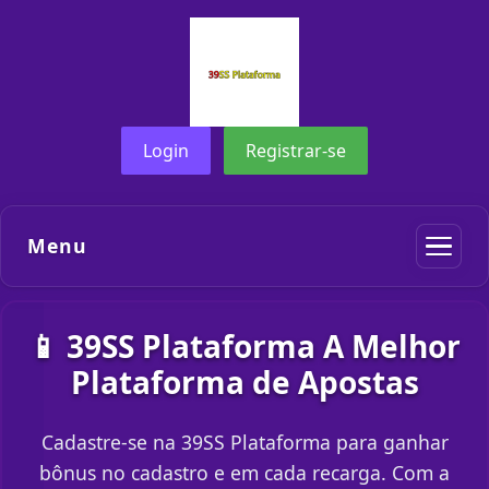
Login
Registrar-se
Menu
📱 39SS Plataforma A Melhor
Plataforma de Apostas
Cadastre-se na 39SS Plataforma para ganhar
bônus no cadastro e em cada recarga. Com a