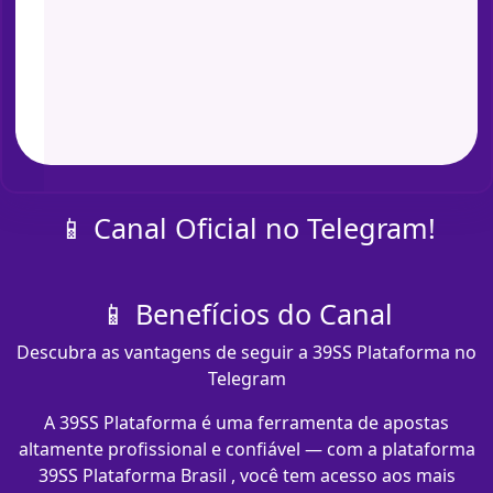
📱 Canal Oficial no Telegram!
📱 Benefícios do Canal
Descubra as vantagens de seguir a 39SS Plataforma no
Telegram
A 39SS Plataforma é uma ferramenta de apostas
altamente profissional e confiável — com a plataforma
39SS Plataforma Brasil , você tem acesso aos mais