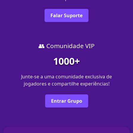
Falar Suporte
👥 Comunidade VIP
1000+
Junte-se a uma comunidade exclusiva de
jogadores e compartilhe experiências!
Entrar Grupo