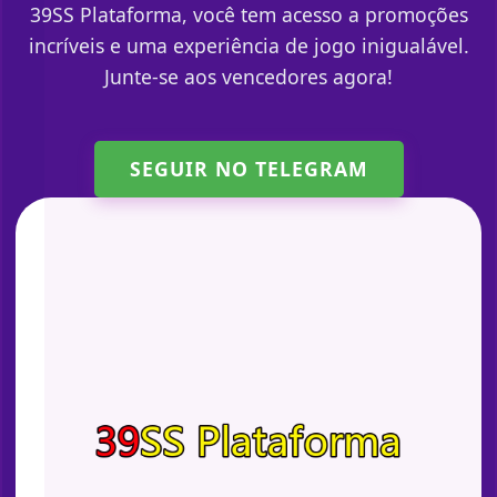
39SS Plataforma, você tem acesso a promoções
incríveis e uma experiência de jogo inigualável.
Junte-se aos vencedores agora!
SEGUIR NO TELEGRAM