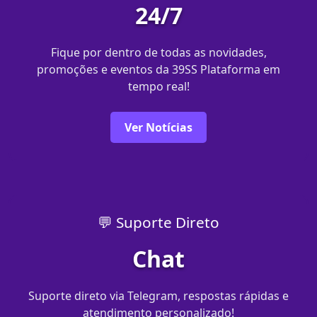
24/7
Fique por dentro de todas as novidades,
promoções e eventos da 39SS Plataforma em
tempo real!
Ver Notícias
💬 Suporte Direto
Chat
Suporte direto via Telegram, respostas rápidas e
atendimento personalizado!