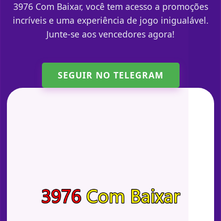
3976 Com Baixar, você tem acesso a promoções
incríveis e uma experiência de jogo inigualável.
Junte-se aos vencedores agora!
SEGUIR NO TELEGRAM