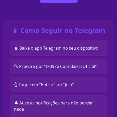
📱 Como Seguir no Telegram
📱 Baixe o app Telegram no seu dispositivo
🔍 Procure por "@3976 Com BaixarOficial"
👆 Toque em "Entrar" ou "Join"
🔔 Ative as notificações para não perder
nada