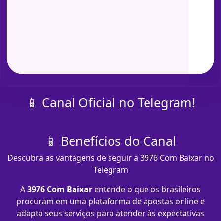
📱 Canal Oficial no Telegram!
📱 Benefícios do Canal
Descubra as vantagens de seguir a 3976 Com Baixar no
Telegram
A
3976 Com Baixar
entende o que os brasileiros
procuram em uma plataforma de apostas online e
adapta seus serviços para atender às expectativas