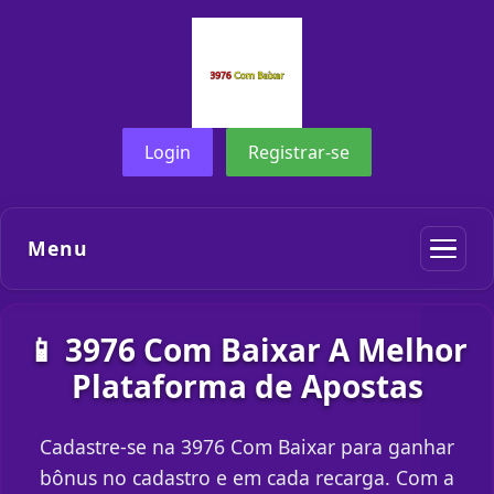
Login
Registrar-se
Menu
📱 3976 Com Baixar A Melhor
Plataforma de Apostas
Cadastre-se na 3976 Com Baixar para ganhar
bônus no cadastro e em cada recarga. Com a