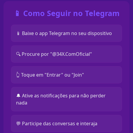
📱 Como Seguir no Telegram
📱 Baixe o app Telegram no seu dispositivo
🔍 Procure por "@34X.ComOficial"
👆 Toque em "Entrar" ou "Join"
🔔 Ative as notificações para não perder
nada
💬 Participe das conversas e interaja