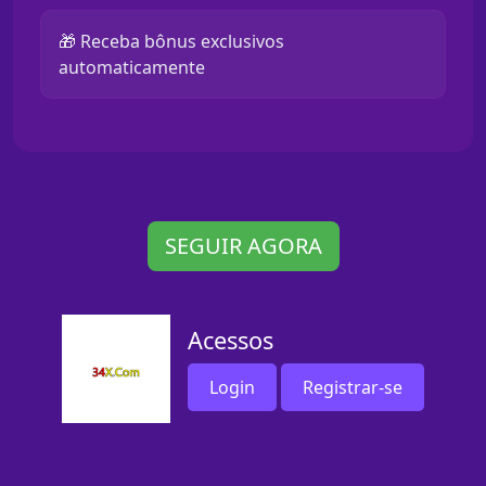
🎁 Receba bônus exclusivos
automaticamente
SEGUIR AGORA
Acessos
Login
Registrar-se