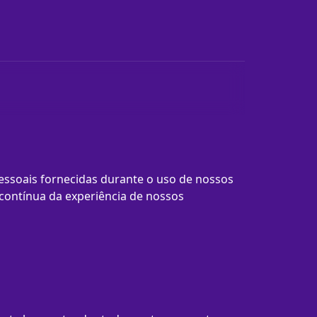
essoais fornecidas durante o uso de nossos
 contínua da experiência de nossos