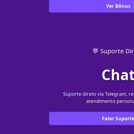
Ver Bônus
💬 Suporte Di
Cha
Suporte direto via Telegram, r
atendimento persona
Falar Suport