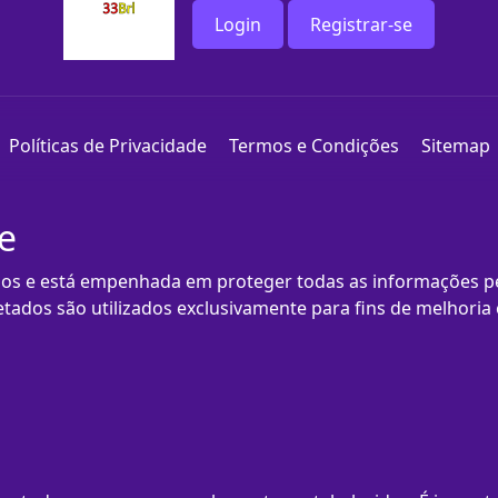
Login
Registrar-se
Políticas de Privacidade
Termos e Condições
Sitemap
de
ários e está empenhada em proteger todas as informações p
tados são utilizados exclusivamente para fins de melhoria