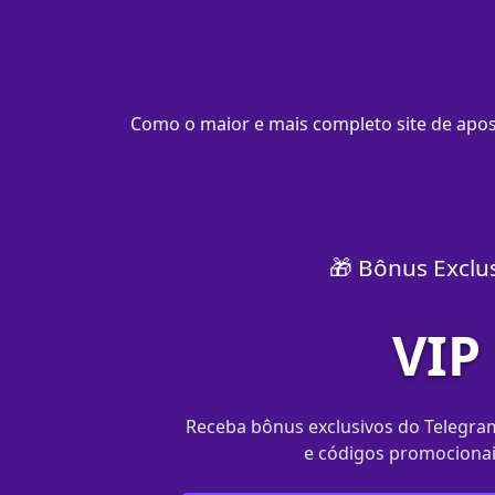
Como o maior e mais completo site de aposta
🎁 Bônus Exclu
VIP
Receba bônus exclusivos do Telegra
e códigos promocionai