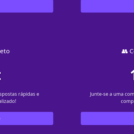
reto
👥 
t
espostas rápidas e
Junte-se a uma com
lizado!
compa
e