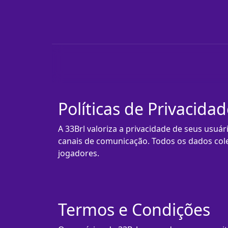
Políticas de Privacida
A 33Brl valoriza a privacidade de seus usu
canais de comunicação. Todos os dados cole
jogadores.
Termos e Condições