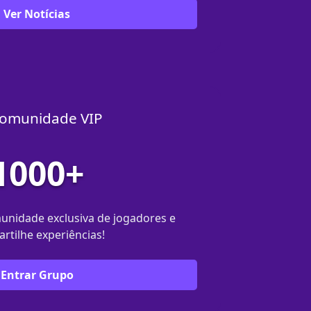
Ver Notícias
Comunidade VIP
1000+
unidade exclusiva de jogadores e
rtilhe experiências!
Entrar Grupo