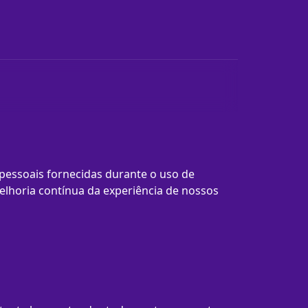
pessoais fornecidas durante o uso de
elhoria contínua da experiência de nossos