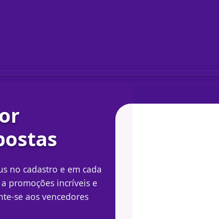
or
postas
us no cadastro e em cada
 a promoções incríveis e
unte-se aos vencedores