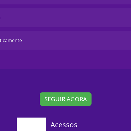
a
aticamente
SEGUIR AGORA
Acessos