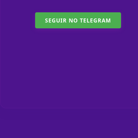
SEGUIR NO TELEGRAM