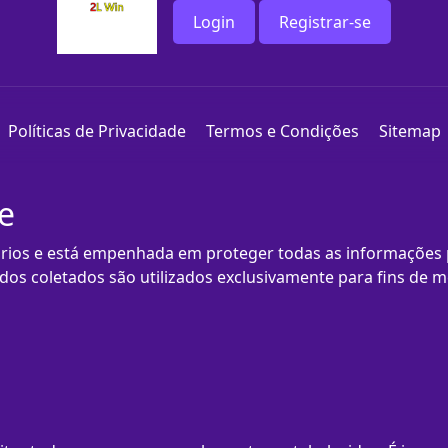
Login
Registrar-se
Políticas de Privacidade
Termos e Condições
Sitemap
de
uários e está empenhada em proteger todas as informações 
os coletados são utilizados exclusivamente para fins de m