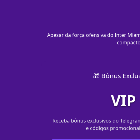
Apesar da força ofensiva do Inter Miam
compacto.
🎁 Bônus Exclu
VIP
Receba bônus exclusivos do Telegra
e códigos promocionai