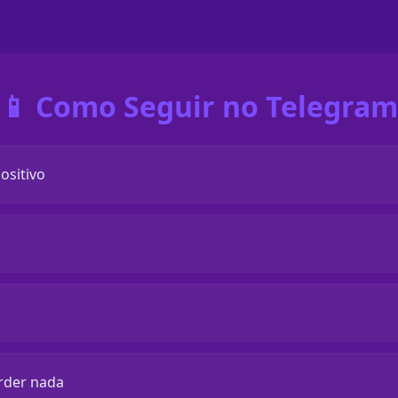
📱 Como Seguir no Telegram
ositivo
erder nada