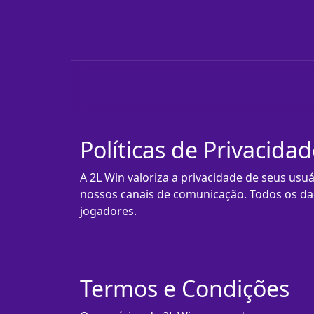
Políticas de Privacida
A 2L Win valoriza a privacidade de seus us
nossos canais de comunicação. Todos os dad
jogadores.
Termos e Condições