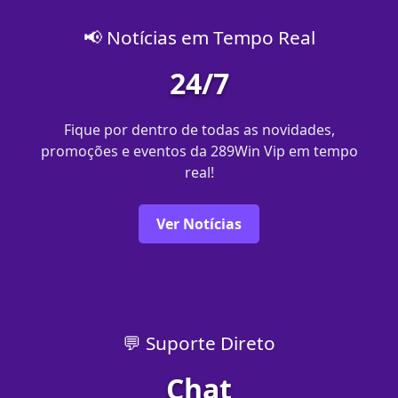
📢 Notícias em Tempo Real
24/7
Fique por dentro de todas as novidades,
promoções e eventos da 289Win Vip em tempo
real!
Ver Notícias
💬 Suporte Direto
Chat