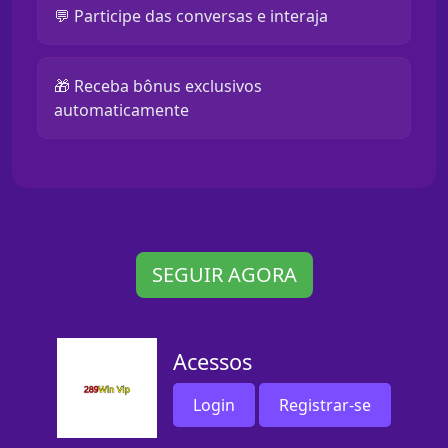
💬 Participe das conversas e interaja
🎁 Receba bônus exclusivos
automaticamente
SEGUIR AGORA
Acessos
Login
Registrar-se