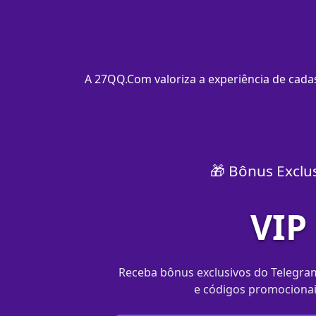
A 27QQ.Com valoriza a experiência de cada
🎁 Bônus Exclu
VIP
Receba bônus exclusivos do Telegra
e códigos promocionai