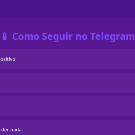
📱 Como Seguir no Telegram
ositivo
erder nada