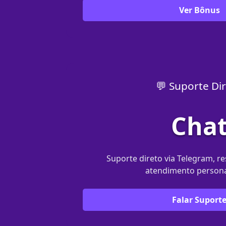
Ver Bônus
💬 Suporte Di
Cha
Suporte direto via Telegram, r
atendimento persona
Falar Suport