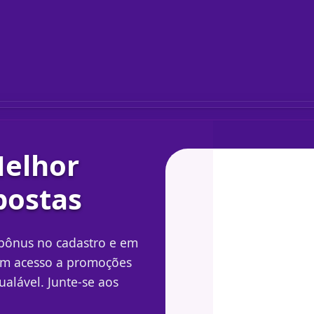
Melhor
postas
bônus no cadastro e em
em acesso a promoções
ualável. Junte-se aos