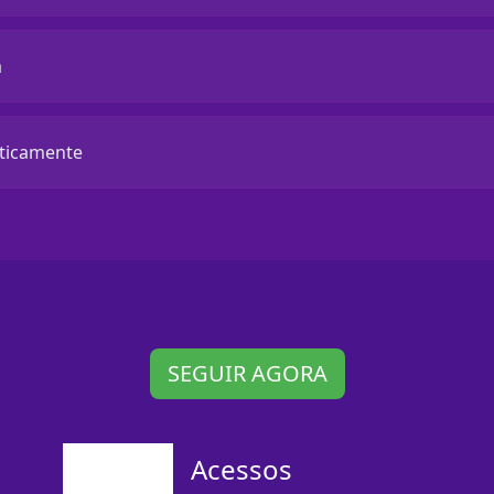
a
aticamente
SEGUIR AGORA
Acessos