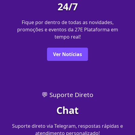
24/7
Fique por dentro de todas as novidades,
promoções e eventos da 27E Plataforma em
tempo real!
Ver Notícias
💬 Suporte Direto
Chat
Suporte direto via Telegram, respostas rápidas e
atendimento personalizado!