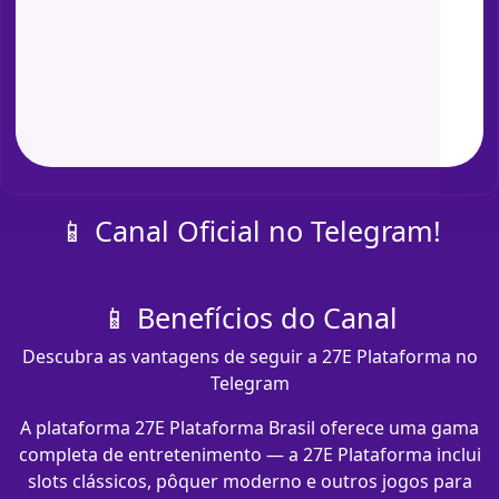
📱 Canal Oficial no Telegram!
📱 Benefícios do Canal
Descubra as vantagens de seguir a 27E Plataforma no
Telegram
A plataforma 27E Plataforma Brasil oferece uma gama
completa de entretenimento — a 27E Plataforma inclui
slots clássicos, pôquer moderno e outros jogos para