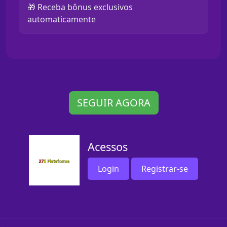
🎁 Receba bônus exclusivos
automaticamente
SEGUIR AGORA
Acessos
Login
Registrar-se