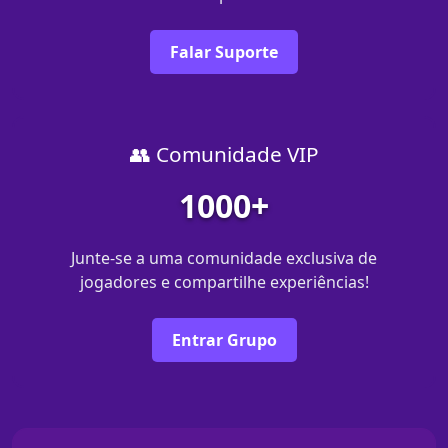
Falar Suporte
👥 Comunidade VIP
1000+
Junte-se a uma comunidade exclusiva de
jogadores e compartilhe experiências!
Entrar Grupo