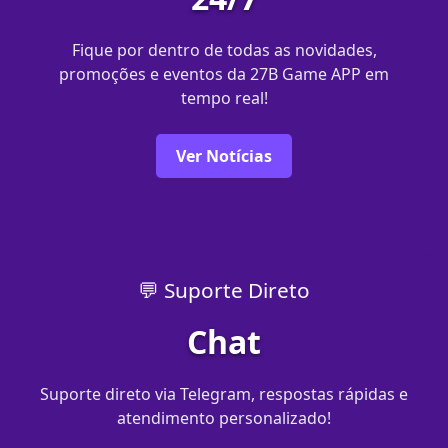
Fique por dentro de todas as novidades,
promoções e eventos da 27B Game APP em
tempo real!
Ver Notícias
💬 Suporte Direto
Chat
Suporte direto via Telegram, respostas rápidas e
atendimento personalizado!