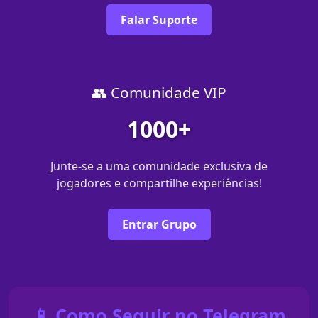
Falar Suporte
👥 Comunidade VIP
1000+
Junte-se a uma comunidade exclusiva de
jogadores e compartilhe experiências!
Entrar Grupo
📱 Como Seguir no Telegram