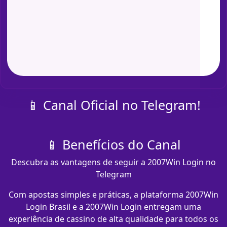
📱 Canal Oficial no Telegram!
📱 Benefícios do Canal
Descubra as vantagens de seguir a 2007Win Login no
Telegram
Com apostas simples e práticas, a plataforma 2007Win
Login Brasil e a 2007Win Login entregam uma
experiência de cassino de alta qualidade para todos os