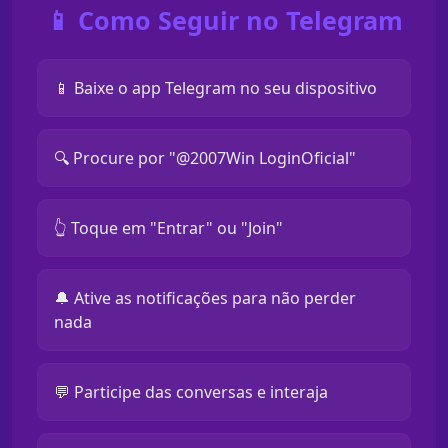
📱 Como Seguir no Telegram
📱 Baixe o app Telegram no seu dispositivo
🔍 Procure por "@2007Win LoginOficial"
👆 Toque em "Entrar" ou "Join"
🔔 Ative as notificações para não perder
nada
💬 Participe das conversas e interaja