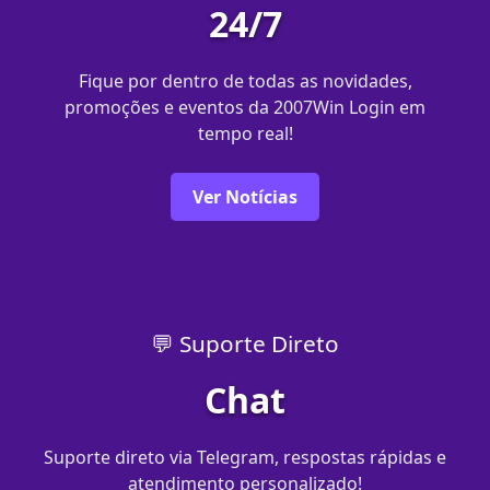
24/7
Fique por dentro de todas as novidades,
promoções e eventos da 2007Win Login em
tempo real!
Ver Notícias
💬 Suporte Direto
Chat
Suporte direto via Telegram, respostas rápidas e
atendimento personalizado!