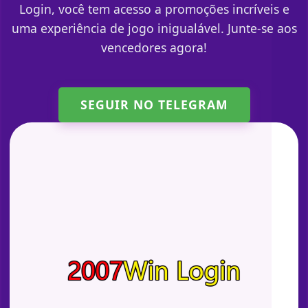
Login, você tem acesso a promoções incríveis e
uma experiência de jogo inigualável. Junte-se aos
vencedores agora!
SEGUIR NO TELEGRAM