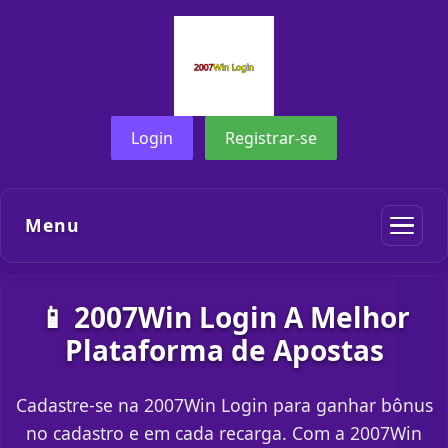
Login
Registrar-se
Menu
📱 2007Win Login A Melhor
Plataforma de Apostas
Cadastre-se na 2007Win Login para ganhar bônus
no cadastro e em cada recarga. Com a 2007Win