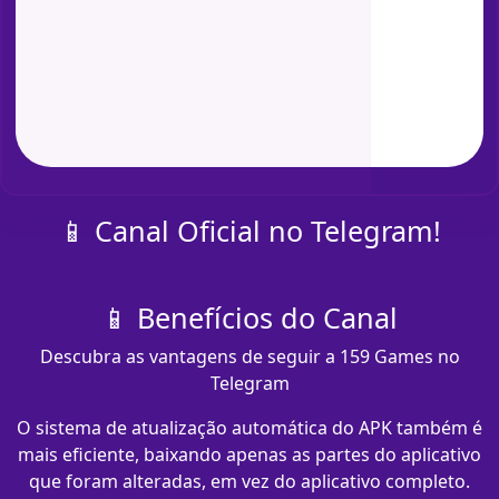
📱 Canal Oficial no Telegram!
📱 Benefícios do Canal
Descubra as vantagens de seguir a 159 Games no
Telegram
O sistema de atualização automática do APK também é
mais eficiente, baixando apenas as partes do aplicativo
que foram alteradas, em vez do aplicativo completo.