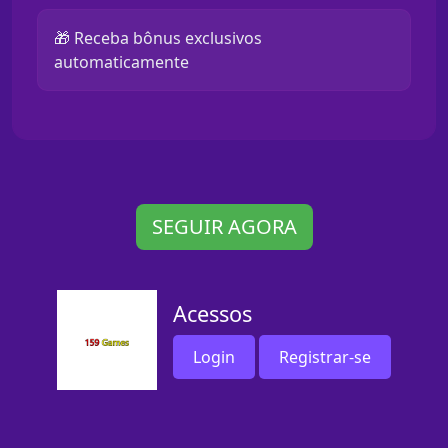
🎁 Receba bônus exclusivos
automaticamente
SEGUIR AGORA
Acessos
Login
Registrar-se