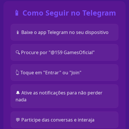
📱 Como Seguir no Telegram
📱 Baixe o app Telegram no seu dispositivo
🔍 Procure por "@159 GamesOficial"
👆 Toque em "Entrar" ou "Join"
🔔 Ative as notificações para não perder
nada
💬 Participe das conversas e interaja