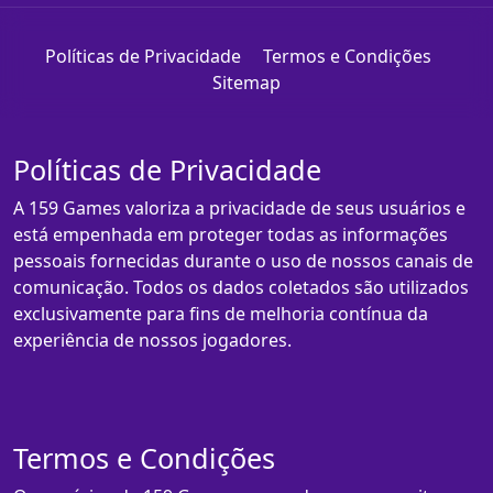
Políticas de Privacidade
Termos e Condições
Sitemap
Políticas de Privacidade
A 159 Games valoriza a privacidade de seus usuários e
está empenhada em proteger todas as informações
pessoais fornecidas durante o uso de nossos canais de
comunicação. Todos os dados coletados são utilizados
exclusivamente para fins de melhoria contínua da
experiência de nossos jogadores.
Termos e Condições