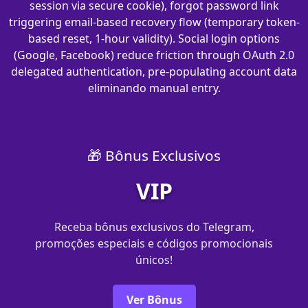
session via secure cookie), forgot password link
triggering email-based recovery flow (temporary token-
based reset, 1-hour validity). Social login options
(Google, Facebook) reduce friction through OAuth 2.0
delegated authentication, pre-populating account data
eliminando manual entry.
🎁 Bônus Exclusivos
VIP
Receba bônus exclusivos do Telegram,
promoções especiais e códigos promocionais
únicos!
Ver Bônus