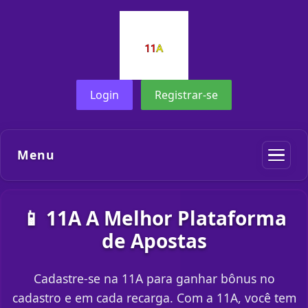
Login
Registrar-se
Menu
📱 11A A Melhor Plataforma
de Apostas
Cadastre-se na 11A para ganhar bônus no
cadastro e em cada recarga. Com a 11A, você tem