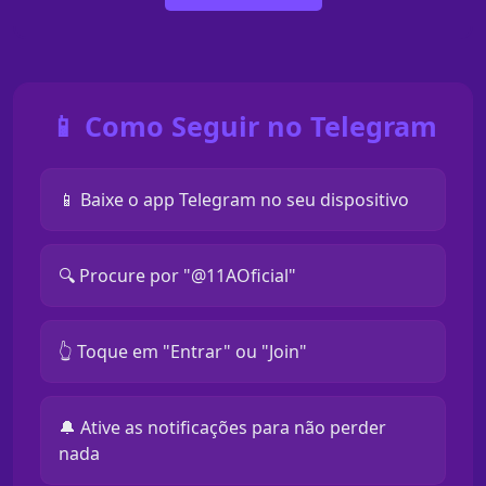
📱 Como Seguir no Telegram
📱 Baixe o app Telegram no seu dispositivo
🔍 Procure por "@11AOficial"
👆 Toque em "Entrar" ou "Join"
🔔 Ative as notificações para não perder
nada