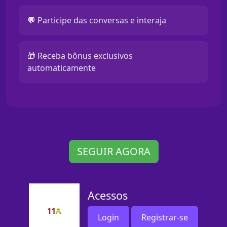
💬 Participe das conversas e interaja
🎁 Receba bônus exclusivos
automaticamente
SEGUIR AGORA
Acessos
Login
Registrar-se