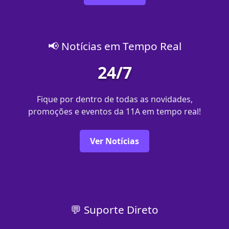
📢 Notícias em Tempo Real
24/7
Fique por dentro de todas as novidades,
promoções e eventos da 11A em tempo real!
Ver Notícias
💬 Suporte Direto