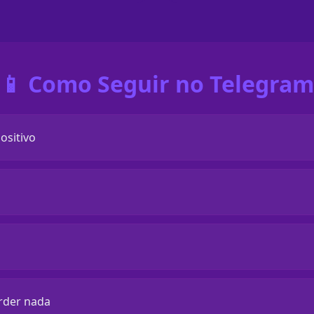
📱 Como Seguir no Telegram
ositivo
erder nada