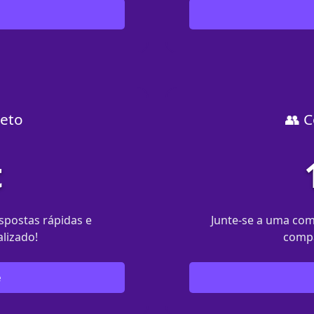
reto
👥 
t
espostas rápidas e
Junte-se a uma com
lizado!
compa
e