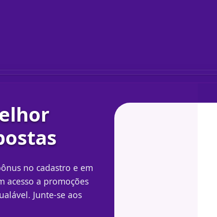
elhor
postas
bônus no cadastro e em
em acesso a promoções
ualável. Junte-se aos