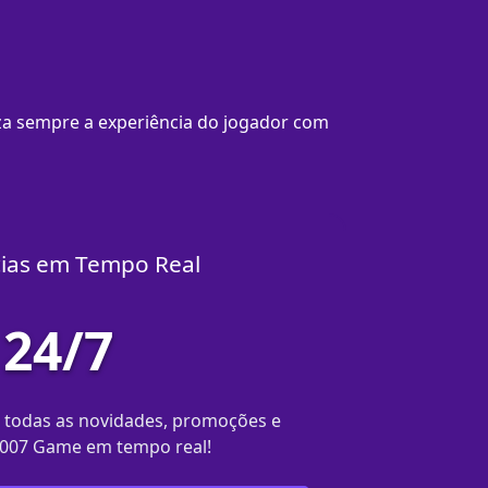
za sempre a experiência do jogador com
cias em Tempo Real
24/7
e todas as novidades, promoções e
 007 Game em tempo real!