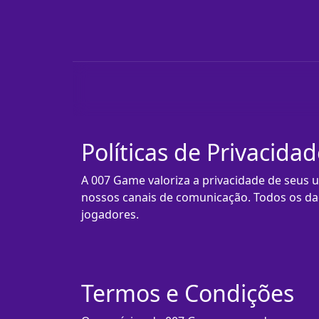
Políticas de Privacida
A 007 Game valoriza a privacidade de seus
nossos canais de comunicação. Todos os dad
jogadores.
Termos e Condições