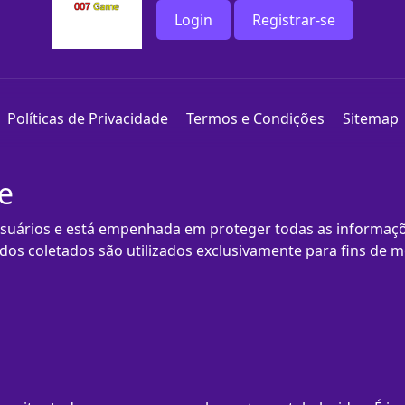
Login
Registrar-se
Políticas de Privacidade
Termos e Condições
Sitemap
de
 usuários e está empenhada em proteger todas as informaçõ
os coletados são utilizados exclusivamente para fins de m