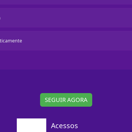
a
aticamente
SEGUIR AGORA
Acessos