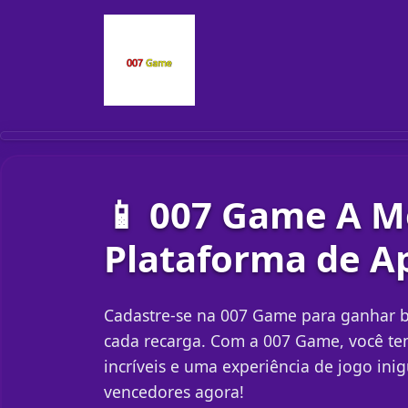
📱 007 Game A M
Plataforma de A
Cadastre-se na 007 Game para ganhar 
cada recarga. Com a 007 Game, você t
incríveis e uma experiência de jogo inig
vencedores agora!