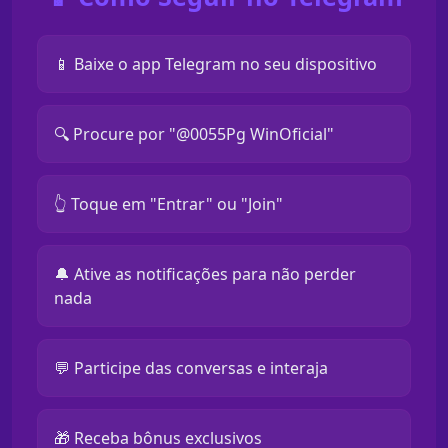
📱 Baixe o app Telegram no seu dispositivo
🔍 Procure por "@0055Pg WinOficial"
👆 Toque em "Entrar" ou "Join"
🔔 Ative as notificações para não perder
nada
💬 Participe das conversas e interaja
🎁 Receba bônus exclusivos