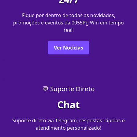
Fique por dentro de todas as novidades,
promoções e eventos da 0055Pg Win em tempo
real!
Ver Notícias
💬 Suporte Direto
Chat
Suporte direto via Telegram, respostas rápidas e
atendimento personalizado!