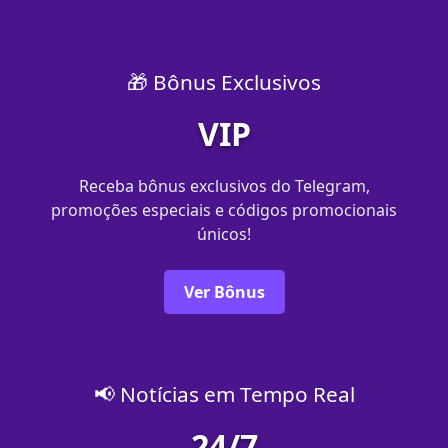
🎁 Bônus Exclusivos
VIP
Receba bônus exclusivos do Telegram,
promoções especiais e códigos promocionais
únicos!
Ver Bônus
📢 Notícias em Tempo Real
24/7