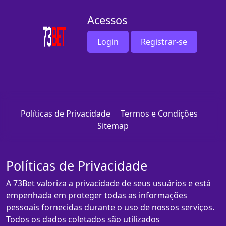
Acessos
Login
Registrar-se
Políticas de Privacidade
Termos e Condições
Sitemap
Políticas de Privacidade
A 73Bet valoriza a privacidade de seus usuários e está
empenhada em proteger todas as informações
pessoais fornecidas durante o uso de nossos serviços.
Todos os dados coletados são utilizados